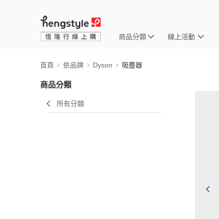
商品分類
線上活動
首頁
依品牌
Dyson
吸塵器
商品分類
所有分類