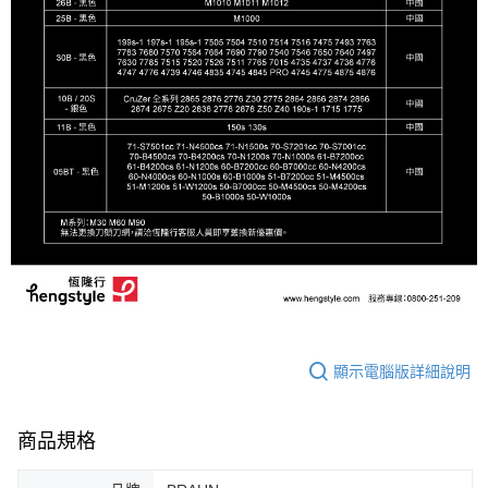
顯示電腦版詳細說明
商品規格