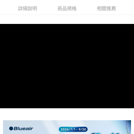
詳細說明
商品規格
相關推薦