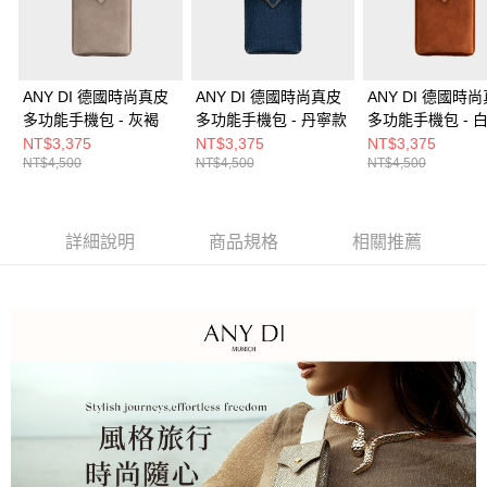
ANY DI 德國時尚真皮
ANY DI 德國時尚真皮
ANY DI 德國時
多功能手機包 - 灰褐
多功能手機包 - 丹寧款
多功能手機包 - 
NT$3,375
NT$3,375
NT$3,375
NT$4,500
NT$4,500
NT$4,500
詳細說明
商品規格
相關推薦