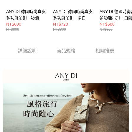
ANY DI 德國時尚真皮
ANY DI 德國時尚真皮
ANY DI 德國時
多功能吊扣 - 奶油
多功能吊扣 - 潔白
多功能吊扣 - 白
NT$600
NT$720
NT$600
NT$800
NT$800
NT$800
詳細說明
商品規格
相關推薦