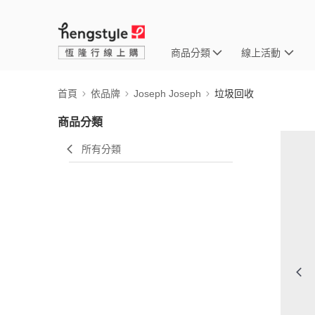
商品分類
線上活動
首頁
依品牌
Joseph Joseph
垃圾回收
商品分類
所有分類