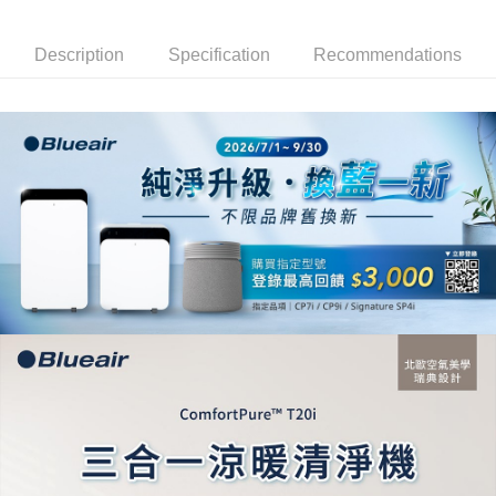
Description
Specification
Recommendations