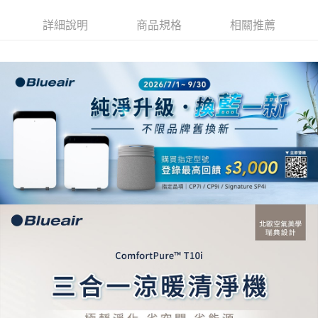
詳細說明
商品規格
相關推薦