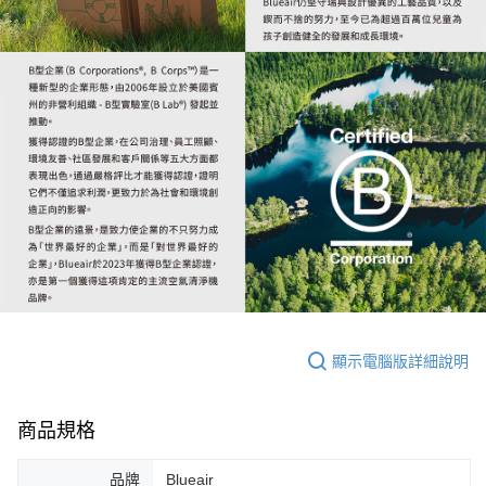
顯示電腦版詳細說明
商品規格
品牌
Blueair