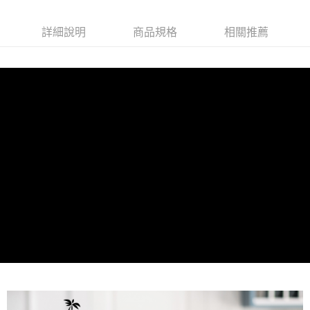
詳細說明
商品規格
相關推薦