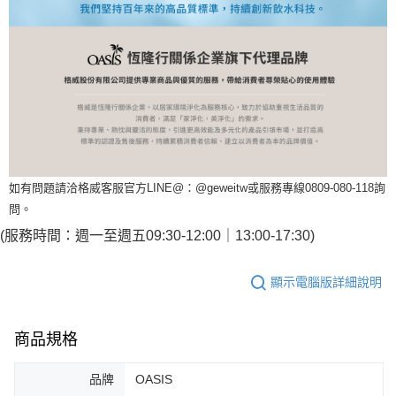
如有問題請洽格威客服官方LINE@：@geweitw或服務專線0809-080-118詢
問。
(服務時間：週一至週五09:30-12:00｜13:00-17:30)
顯示電腦版詳細說明
商品規格
品牌
OASIS