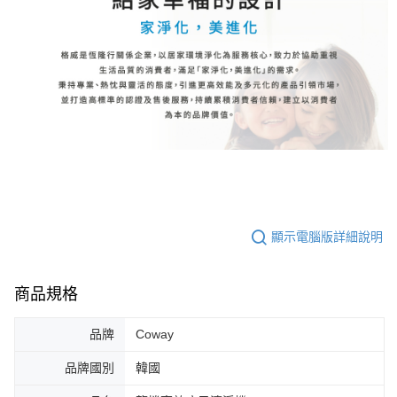
顯示電腦版詳細說明
商品規格
品牌
Coway
品牌國別
韓國