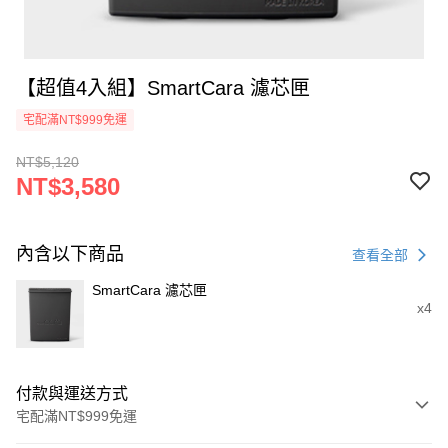
【超值4入組】SmartCara 濾芯匣
宅配滿NT$999免運
NT$5,120
NT$3,580
內含以下商品
查看全部
SmartCara 濾芯匣
x4
付款與運送方式
宅配滿NT$999免運