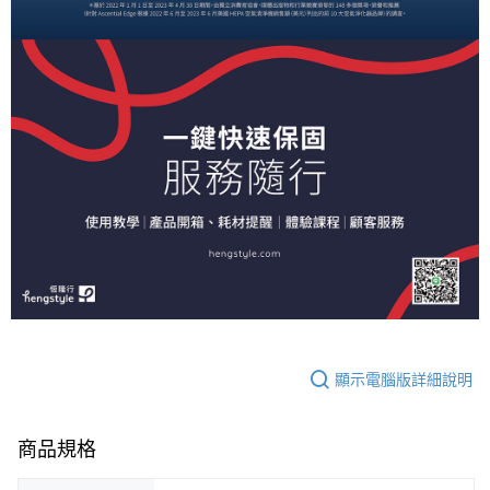
顯示電腦版詳細說明
商品規格