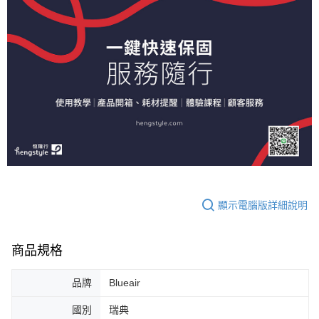
顯示電腦版詳細說明
商品規格
品牌
Blueair
國別
瑞典