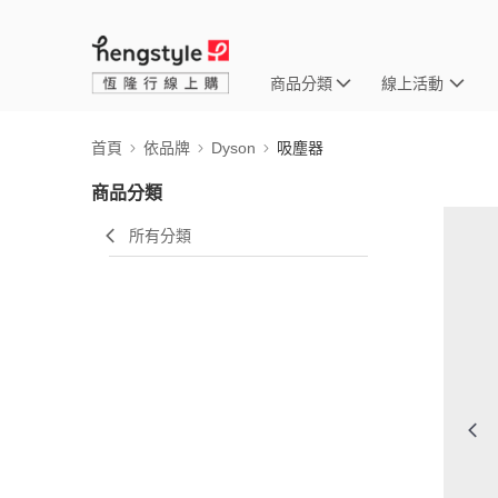
商品分類
線上活動
首頁
依品牌
Dyson
吸塵器
商品分類
所有分類