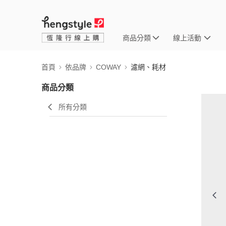
商品分類
線上活動
首頁
依品牌
COWAY
濾網、耗材
商品分類
所有分類