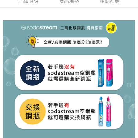
詳細說明
商品規格
相關推薦