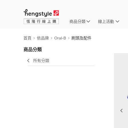
商品分類
線上活動
首頁
依品牌
Oral-B
刷頭及配件
商品分類
所有分類