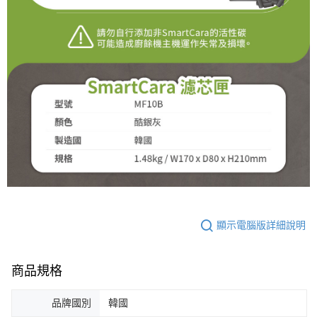
顯示電腦版詳細說明
商品規格
品牌國別
韓國