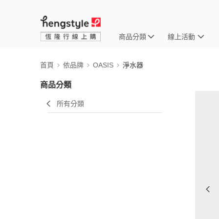
商品分類
線上活動
首頁
依品牌
OASIS
淨水器
商品分類
所有分類