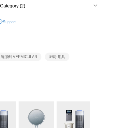
Category (2)
VERMICULAR
鍋具配件
Support
VERMICULAR 鍋具配件
清潔用品
清潔劑 VERMICULAR
廚房 用具