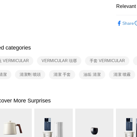
Relevant 
依品牌
Share
配件耗材
ed categories
 VERMICULAR
VERMICULAR 琺瑯
手套 VERMICULAR
清潔
清潔劑 噴頭
清潔 手套
油垢 清潔
清潔 噴霧
cover More Surprises