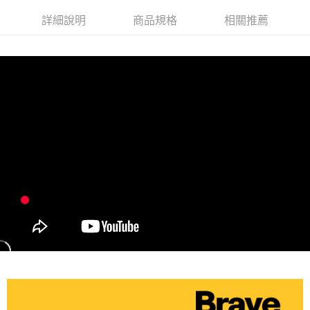
詳細說明
商品規格
相關推薦