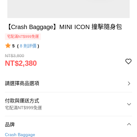
【Crash Baggage】MINI ICON 撞擊隨身包
宅配滿NT$999免運
5
(
8
則評價
)
NT$3,800
NT$2,380
請選擇商品選項
付款與運送方式
宅配滿NT$999免運
付款方式
品牌
信用卡一次付款
Crash Baggage