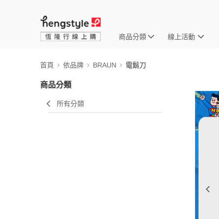
商品分類
線上活動
首頁
依品牌
BRAUN
電鬍刀
商品分類
所有分類