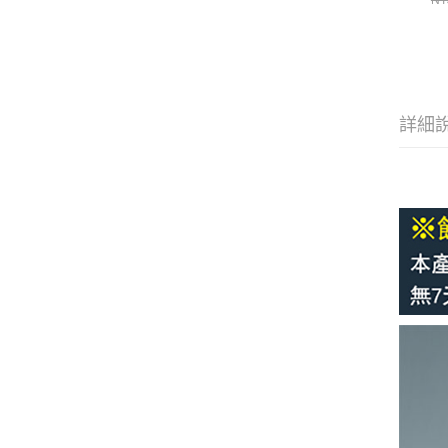
NT
詳細