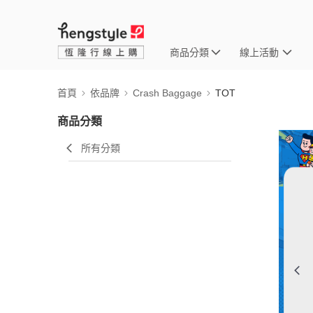
商品分類
線上活動
首頁
依品牌
Crash Baggage
TOT
商品分類
所有分類