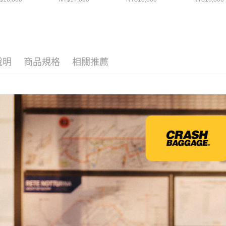
說明
商品規格
相關推薦