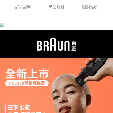
詳細說明
商品規格
相關推薦