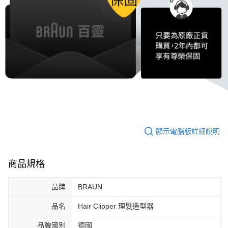
顯示電腦版詳細說明
商品規格
品牌
BRAUN
品名
Hair Clipper 理髮造型器
品牌國別
德國