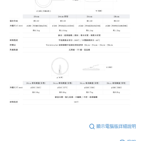
顯示電腦版詳細說明