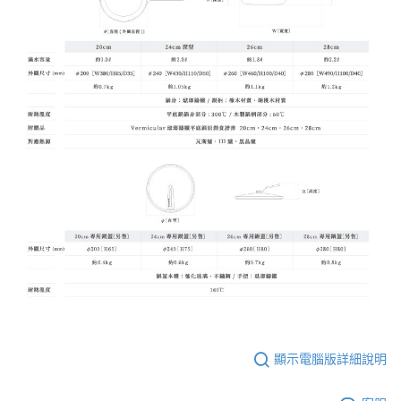
顯示電腦版詳細說明