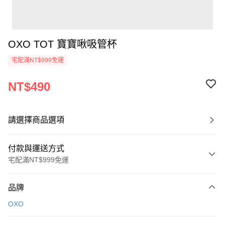
OXO TOT 寶寶啾吸管杯
宅配滿NT$999免運
NT$490
請選擇商品選項
付款與運送方式
宅配滿NT$999免運
付款方式
品牌
信用卡一次付款
OXO
信用卡分期付款