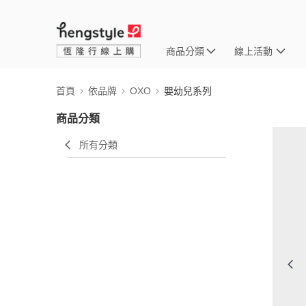
商品分類
線上活動
首頁
依品牌
OXO
嬰幼兒系列
商品分類
所有分類