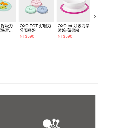
T 好吸力
OXO TOT 好吸力
OXO tot 好吸力學
OXO tot 好吸力學
觸感學習餐
分隔餐盤
習碗-莓果粉
習餐盤-莓果粉
NT$590
NT$590
NT$590