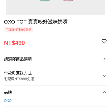
OXO TOT 寶寶咬好滋味奶嘴
宅配滿NT$999免運
NT$490
請選擇商品選項
付款與運送方式
宅配滿NT$999免運
付款方式
品牌
信用卡一次付款
OXO
信用卡分期付款