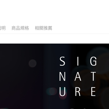
說明
商品規格
相關推薦