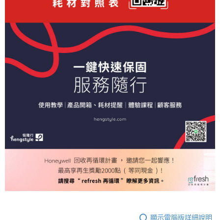
顯示電腦版詳細說明