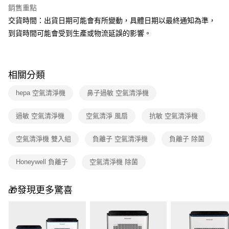
銷售重點
交貨時間：出貨日期可能會有所變動，具體日期以最終通知為準，
到貨時間可能會受到生產或物流延誤的影響。
相關分類
hepa 空氣清淨機
鼻子過敏 空氣清淨機
過敏 空氣清淨機
空氣清淨 風扇
抗敏 空氣清淨機
空氣清淨機 雙入組
負離子 空氣清淨機
負離子 除菌
Honeywell 負離子
空氣清淨機 除菌
🎁發現更多驚喜