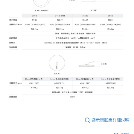
顯示電腦版詳細說明