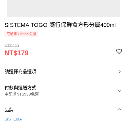
SISTEMA TOGO 隨行保鮮盒方形分層400ml
宅配滿NT$999免運
NT$220
NT$179
請選擇商品選項
付款與運送方式
宅配滿NT$999免運
付款方式
品牌
信用卡一次付款
SISTEMA
信用卡分期付款