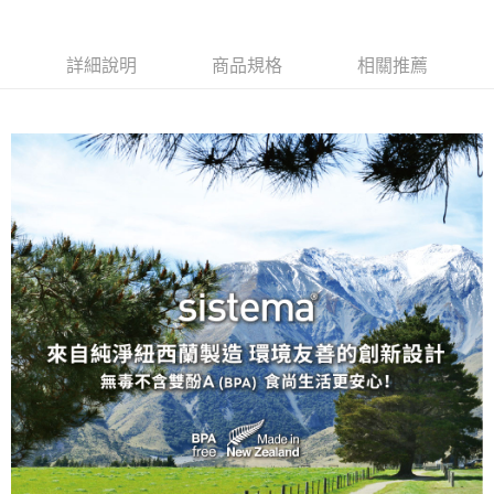
詳細說明
商品規格
相關推薦