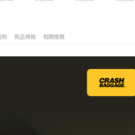
藍
說明
商品規格
相關推薦