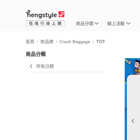
商品分類
線上活動
首頁
依品牌
Crash Baggage
TOT
商品分類
所有分類