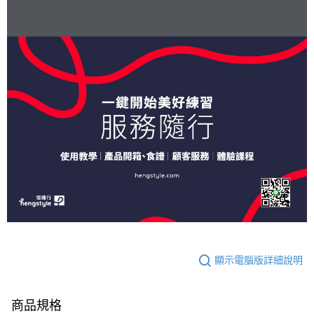
顯示電腦版詳細說明
商品規格