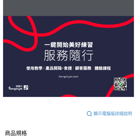
顯示電腦版詳細說明
商品規格