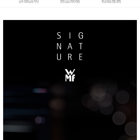
詳細說明
商品規格
相關推薦