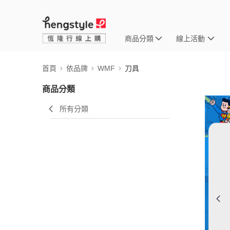
商品分類
線上活動
首頁
依品牌
WMF
刀具
商品分類
所有分類