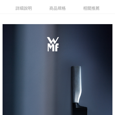
詳細說明
商品規格
相關推薦