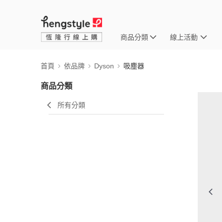
商品分類
線上活動
首頁
依品牌
Dyson
吸塵器
商品分類
所有分類