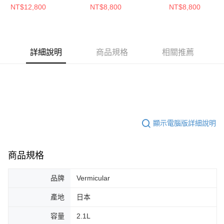
NT$12,800
NT$8,800
NT$8,800
詳細說明
商品規格
相關推薦
顯示電腦版詳細說明
商品規格
品牌
Vermicular
產地
日本
容量
2.1L