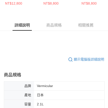
NT$12,800
NT$8,800
NT$8,800
詳細說明
商品規格
相關推薦
顯示電腦版詳細說明
商品規格
品牌
Vermicular
產地
日本
容量
2.1L