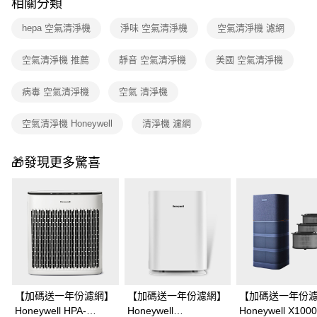
相關分類
hepa 空氣清淨機
淨味 空氣清淨機
空氣清淨機 濾網
空氣清淨機 推薦
靜音 空氣清淨機
美國 空氣清淨機
病毒 空氣清淨機
空氣 清淨機
空氣清淨機 Honeywell
清淨機 濾網
🎁發現更多驚喜
【加碼送一年份濾網】
【加碼送一年份濾網】
【加碼送一年份
Honeywell HPA-
Honeywell
Honeywell X10