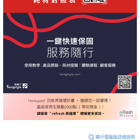
顯示電腦版詳細說明