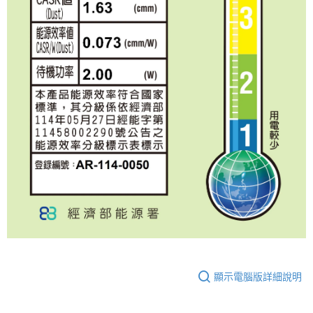
顯示電腦版詳細說明