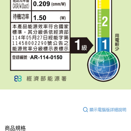
顯示電腦版詳細說明
商品規格