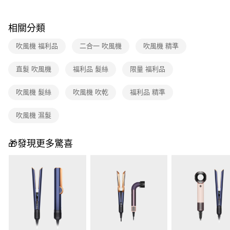
相關分類
吹風機 福利品
二合一 吹風機
吹風機 精準
直髮 吹風機
福利品 髮絲
限量 福利品
吹風機 髮絲
吹風機 吹乾
福利品 精準
吹風機 濕髮
🎁發現更多驚喜