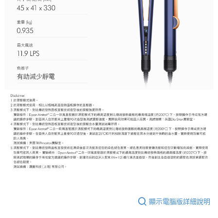
顯示電腦版詳細說明