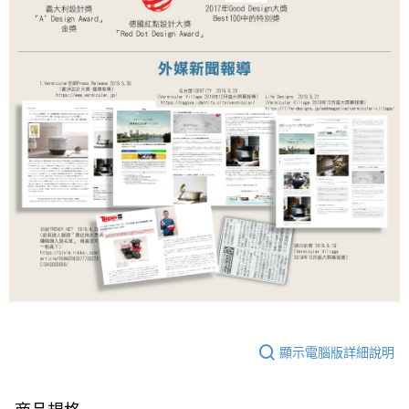
顯示電腦版詳細說明