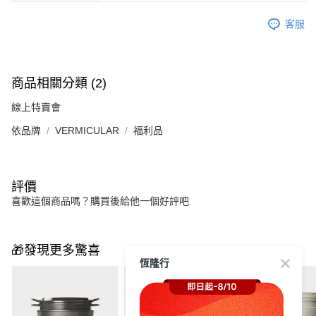
客服
商品相關分類 (2)
線上特賣會
依品牌
VERMICULAR
福利品
評價
喜歡這個商品嗎？購買後給他一個好評吧
🎁發現更多驚喜
恆隆行