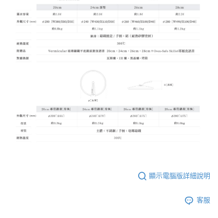
顯示電腦版詳細說明
客服