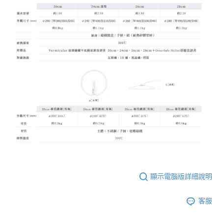
顯示電腦版詳細說明
客服