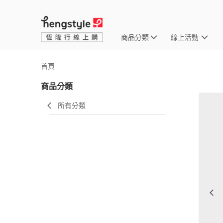
商品分類
線上活動
首頁
商品分類
所有分類