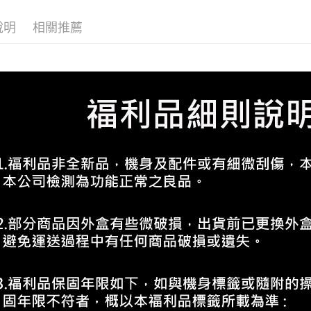
說明
相關推薦